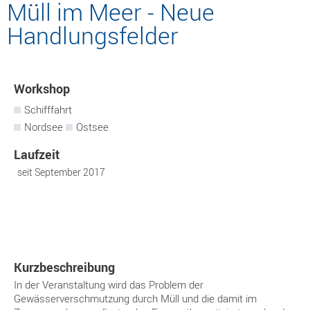
Müll im Meer - Neue
Handlungsfelder
Workshop
Schifffahrt
Nordsee
Ostsee
September 2017
Kurzbeschreibung
In der Veranstaltung wird das Problem der
Gewässerverschmutzung durch Müll und die damit im