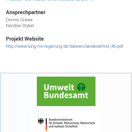
Ansprechpartner
Dennis
Gräwe
Nardine
Stybel
Projekt Website
http://www.lung.mv-regierung.de/dateien/landeslehrst_46.pdf