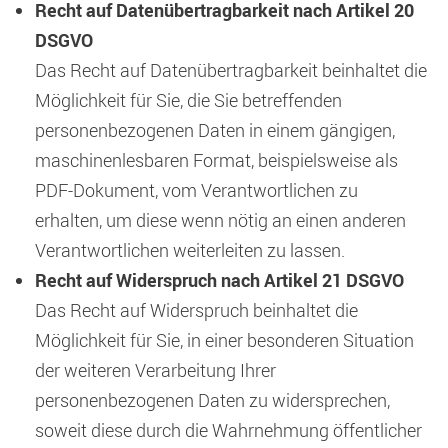
Recht auf Datenübertragbarkeit nach Artikel 20
DSGVO
Das Recht auf Datenübertragbarkeit beinhaltet die
Möglichkeit für Sie, die Sie betreffenden
personenbezogenen Daten in einem gängigen,
maschinenlesbaren Format, beispielsweise als
PDF-Dokument, vom Verantwortlichen zu
erhalten, um diese wenn nötig an einen anderen
Verantwortlichen weiterleiten zu lassen.
Recht auf Widerspruch nach Artikel 21 DSGVO
Das Recht auf Widerspruch beinhaltet die
Möglichkeit für Sie, in einer besonderen Situation
der weiteren Verarbeitung Ihrer
personenbezogenen Daten zu widersprechen,
soweit diese durch die Wahrnehmung öffentlicher