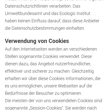
Datenschutzrichtlinien verarbeiten. Das
Umweltbundesamt und das Ecologic Institut
haben keinen Einfluss darauf, dass diese Anbieter
die Datenschutzbestimmungen einhalten.
Verwendung von Cookies
Auf den Internetseiten werden an verschiedenen
Stellen sogenannte Cookies verwendet. Diese
dienen dazu, das Angebot nutzerfreundlicher,
effektiver und sicherer zu machen. Gleichzeitig
erhalten wir über diese Cookies Informationen, die
es uns ermöglichen, unsere Webseiten auf die
Bedürfnisse der Besucher zu optimieren.
Die meisten der von uns verwendeten Cookies sind
sogenannte „Session-Cookies“. Sie werden nach