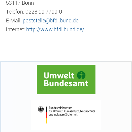
53117 Bonn
Telefon: 0228 99 7799-0
E-Mail:
poststelle@bfdi.bund.de
Internet:
http://www.bfdi.bund.de/