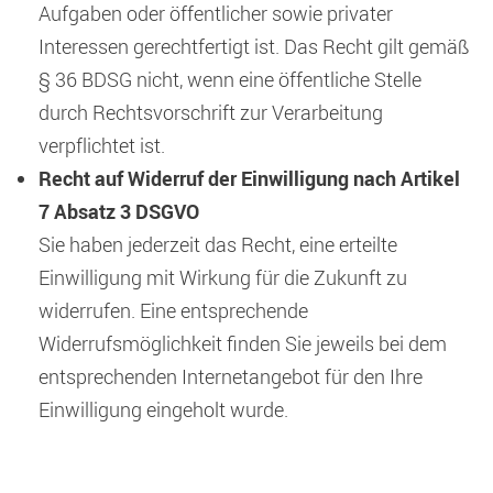
Aufgaben oder öffentlicher sowie privater
Interessen gerechtfertigt ist. Das Recht gilt gemäß
§ 36 BDSG nicht, wenn eine öffentliche Stelle
durch Rechtsvorschrift zur Verarbeitung
verpflichtet ist.
Recht auf Widerruf der Einwilligung nach Artikel
7 Absatz 3 DSGVO
Sie haben jederzeit das Recht, eine erteilte
Einwilligung mit Wirkung für die Zukunft zu
widerrufen. Eine entsprechende
Widerrufsmöglichkeit finden Sie jeweils bei dem
entsprechenden Internetangebot für den Ihre
Einwilligung eingeholt wurde.