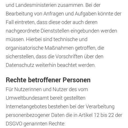
und Landesministerien zusammen. Bei der
Bearbeitung von Anfragen und Aufgaben könnte der
Fall eintreten, dass diese oder auch deren
nachgeordnete Dienststellen eingebunden werden
müssen. Hierbei sind technische und
organisatorische Maßnahmen getroffen, die
sicherstellen, dass die Vorschriften über den
Datenschutz weiterhin beachtet werden.
Rechte betroffener Personen
Für Nutzerinnen und Nutzer des vom
Umweltbundesamt bereit gestellten
Internetangebotes bestehen bei der Verarbeitung
personenbezogener Daten die in Artikel 12 bis 22 der
DSGVO genannten Rechte: