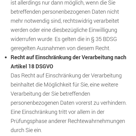
ist allerdings nur dann möglich, wenn die Sie
betreffenden personenbezogenen Daten nicht
mehr notwendig sind, rechtswidrig verarbeitet
werden oder eine diesbezügliche Einwilligung
widerrufen wurde. Es gelten die in § 35 BDSG
geregelten Ausnahmen von diesem Recht.
Recht auf Einschränkung der Verarbeitung nach
Artikel 18 DSGVO
Das Recht auf Einschränkung der Verarbeitung
beinhaltet die Möglichkeit für Sie, eine weitere
Verarbeitung der Sie betreffenden
personenbezogenen Daten vorerst zu verhindern.
Eine Einschränkung tritt vor allem in der
Prüfungsphase anderer Rechtewahrnehmungen
durch Sie ein.