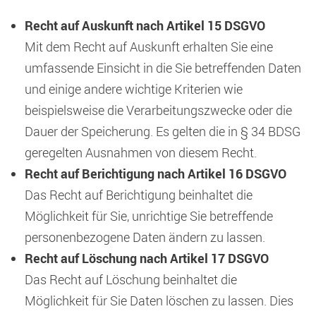
Recht auf Auskunft nach Artikel 15 DSGVO
Mit dem Recht auf Auskunft erhalten Sie eine
umfassende Einsicht in die Sie betreffenden Daten
und einige andere wichtige Kriterien wie
beispielsweise die Verarbeitungszwecke oder die
Dauer der Speicherung. Es gelten die in § 34 BDSG
geregelten Ausnahmen von diesem Recht.
Recht auf Berichtigung nach Artikel 16 DSGVO
Das Recht auf Berichtigung beinhaltet die
Möglichkeit für Sie, unrichtige Sie betreffende
personenbezogene Daten ändern zu lassen.
Recht auf Löschung nach Artikel 17 DSGVO
Das Recht auf Löschung beinhaltet die
Möglichkeit für Sie Daten löschen zu lassen. Dies