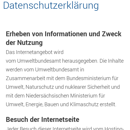
Datenschutzerklärung
Erheben von Informationen und Zweck
der Nutzung
Das Internetangebot wird
vom Umweltbundesamt herausgegeben. Die Inhalte
werden vom Umweltbundesamt in
Zusammenarbeit mit dem Bundesministerium für
Umwelt, Naturschutz und nuklearer Sicherheit und
mit dem Niedersächsischen Ministerium für
Umwelt, Energie, Bauen und Klimaschutz erstellt.
Besuch der Internetseite
Jeder Besuch dieser Internetseite wird vom Hosting-