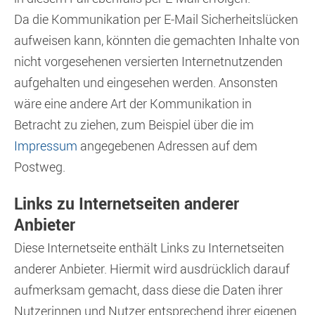
Da die Kommunikation per E-Mail Sicherheitslücken
aufweisen kann, könnten die gemachten Inhalte von
nicht vorgesehenen versierten Internetnutzenden
aufgehalten und eingesehen werden. Ansonsten
wäre eine andere Art der Kommunikation in
Betracht zu ziehen, zum Beispiel über die im
Impressum
angegebenen Adressen auf dem
Postweg.
Links zu Internetseiten anderer
Anbieter
Diese Internetseite enthält Links zu Internetseiten
anderer Anbieter. Hiermit wird ausdrücklich darauf
aufmerksam gemacht, dass diese die Daten ihrer
Nutzerinnen und Nutzer entsprechend ihrer eigenen