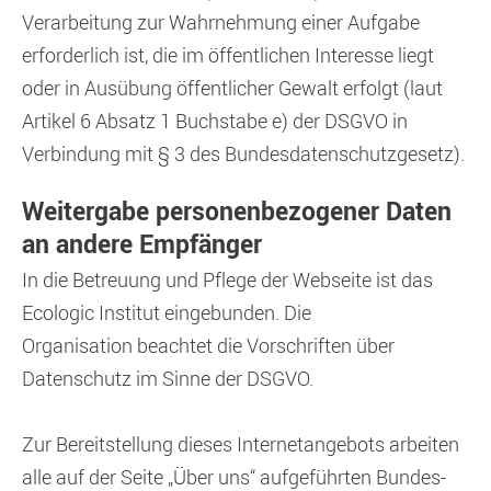
Verarbeitung zur Wahrnehmung einer Aufgabe
erforderlich ist, die im öffentlichen Interesse liegt
oder in Ausübung öffentlicher Gewalt erfolgt (laut
Artikel 6 Absatz 1 Buchstabe e) der DSGVO in
Verbindung mit § 3 des Bundesdatenschutzgesetz).
Weitergabe personenbezogener Daten
an andere Empfänger
In die Betreuung und Pflege der Webseite ist das
Ecologic Institut eingebunden. Die
Organisation beachtet die Vorschriften über
Datenschutz im Sinne der DSGVO.
Zur Bereitstellung dieses Internetangebots arbeiten
alle auf der Seite „Über uns“ aufgeführten Bundes-