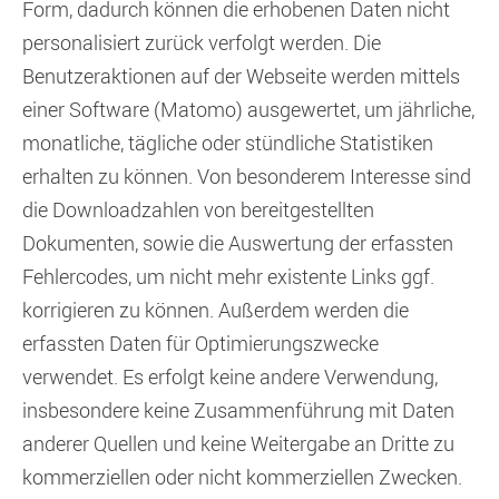
Form, dadurch können die erhobenen Daten nicht
personalisiert zurück verfolgt werden. Die
Benutzeraktionen auf der Webseite werden mittels
einer Software (Matomo) ausgewertet, um jährliche,
monatliche, tägliche oder stündliche Statistiken
erhalten zu können. Von besonderem Interesse sind
die Downloadzahlen von bereitgestellten
Dokumenten, sowie die Auswertung der erfassten
Fehlercodes, um nicht mehr existente Links ggf.
korrigieren zu können. Außerdem werden die
erfassten Daten für Optimierungszwecke
verwendet. Es erfolgt keine andere Verwendung,
insbesondere keine Zusammenführung mit Daten
anderer Quellen und keine Weitergabe an Dritte zu
kommerziellen oder nicht kommerziellen Zwecken.