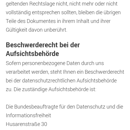
geltenden Rechtslage nicht, nicht mehr oder nicht
vollständig entsprechen sollten, bleiben die übrigen
Teile des Dokumentes in ihrem Inhalt und ihrer
Gültigkeit davon unberührt.
Beschwerderecht bei der
Aufsichtsbehörde
Sofern personenbezogene Daten durch uns
verarbeitet werden, steht Ihnen ein Beschwerderecht
bei der datenschutzrechtlichen Aufsichtsbehörde
zu. Die zuständige Aufsichtsbehörde ist:
Die Bundesbeauftragte für den Datenschutz und die
Informationsfreiheit
Husarenstraße 30