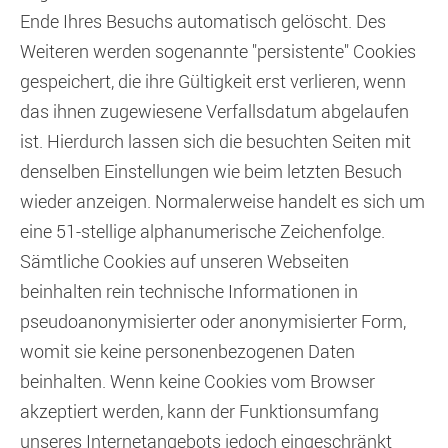
Ende Ihres Besuchs automatisch gelöscht. Des
Weiteren werden sogenannte "persistente" Cookies
gespeichert, die ihre Gültigkeit erst verlieren, wenn
das ihnen zugewiesene Verfallsdatum abgelaufen
ist. Hierdurch lassen sich die besuchten Seiten mit
denselben Einstellungen wie beim letzten Besuch
wieder anzeigen. Normalerweise handelt es sich um
eine 51-stellige alphanumerische Zeichenfolge.
Sämtliche Cookies auf unseren Webseiten
beinhalten rein technische Informationen in
pseudoanonymisierter oder anonymisierter Form,
womit sie keine personenbezogenen Daten
beinhalten. Wenn keine Cookies vom Browser
akzeptiert werden, kann der Funktionsumfang
unseres Internetangebots jedoch eingeschränkt