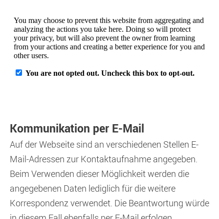
Kommunikation per E-Mail
Auf der Webseite sind an verschiedenen Stellen E-
Mail-Adressen zur Kontaktaufnahme angegeben.
Beim Verwenden dieser Möglichkeit werden die
angegebenen Daten lediglich für die weitere
Korrespondenz verwendet. Die Beantwortung würde
in diesem Fall ebenfalls per E-Mail erfolgen.