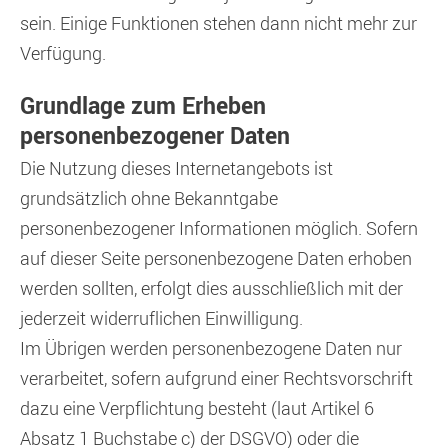
sein. Einige Funktionen stehen dann nicht mehr zur
Verfügung.
Grundlage zum Erheben
personenbezogener Daten
Die Nutzung dieses Internetangebots ist
grundsätzlich ohne Bekanntgabe
personenbezogener Informationen möglich. Sofern
auf dieser Seite personenbezogene Daten erhoben
werden sollten, erfolgt dies ausschließlich mit der
jederzeit widerruflichen Einwilligung.
Im Übrigen werden personenbezogene Daten nur
verarbeitet, sofern aufgrund einer Rechtsvorschrift
dazu eine Verpflichtung besteht (laut Artikel 6
Absatz 1 Buchstabe c) der DSGVO) oder die