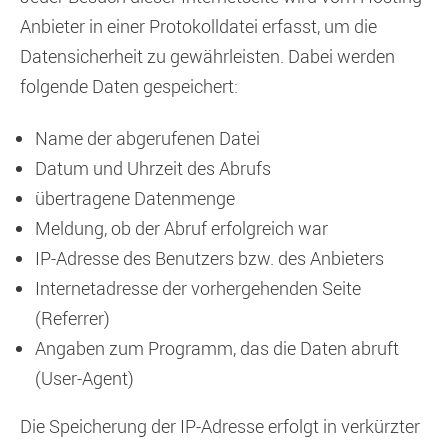
Anbieter in einer Protokolldatei erfasst, um die
Datensicherheit zu gewährleisten. Dabei werden
folgende Daten gespeichert:
Name der abgerufenen Datei
Datum und Uhrzeit des Abrufs
übertragene Datenmenge
Meldung, ob der Abruf erfolgreich war
IP-Adresse des Benutzers bzw. des Anbieters
Internetadresse der vorhergehenden Seite
(Referrer)
Angaben zum Programm, das die Daten abruft
(User-Agent)
Die Speicherung der IP-Adresse erfolgt in verkürzter