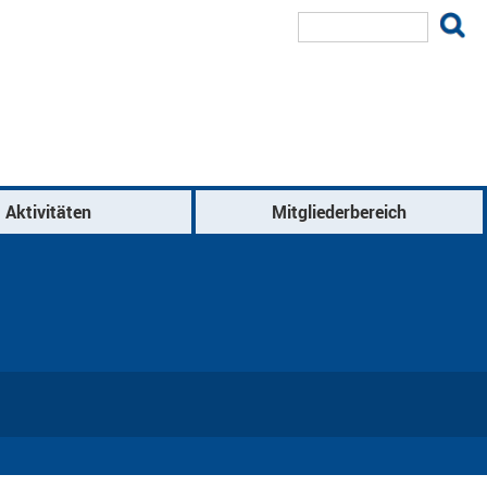
Suche
Aktivitäten
Mitgliederbereich