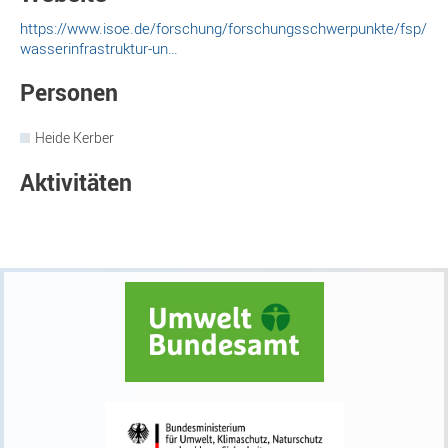
https://www.isoe.de/forschung/forschungsschwerpunkte/fsp/
wasserinfrastruktur-un…
Personen
Heide Kerber
Aktivitäten