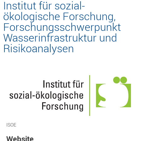
Institut für sozial-
ökologische Forschung,
Forschungsschwerpunkt
Wasserinfrastruktur und
Risikoanalysen
ISOE
Website