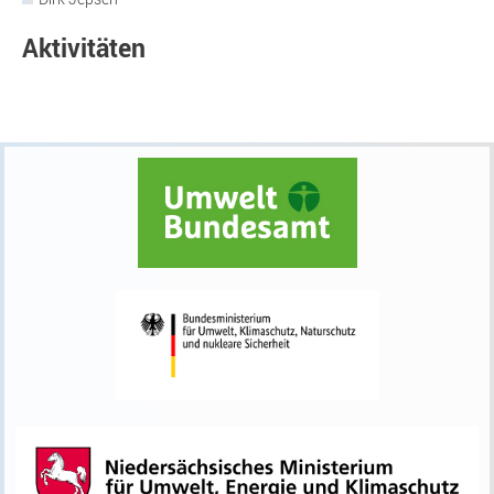
Aktivitäten