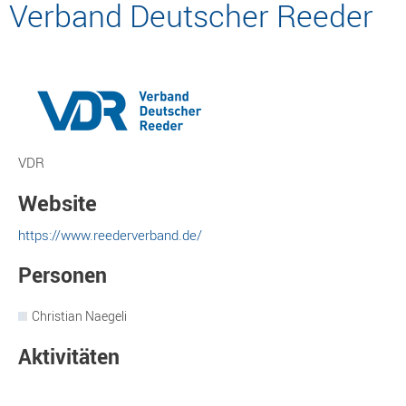
Verband Deutscher Reeder
VDR
Website
https://www.reederverband.de/
Personen
Christian Naegeli
Aktivitäten