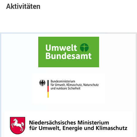
Aktivitäten